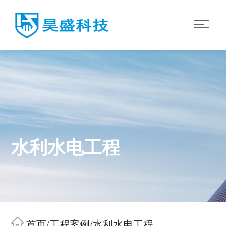
水利水电工程
首页
/
工程案例
/
水利水电工程