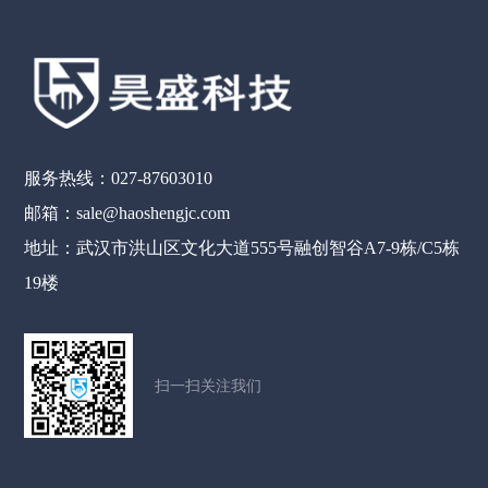
服务热线：027-87603010
邮箱：sale@haoshengjc.com
地址：武汉市洪山区文化大道555号融创智谷A7-9栋/C5栋
19楼
扫一扫关注我们