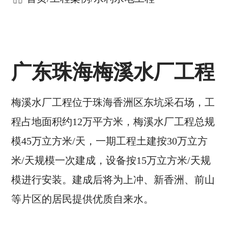
广东珠海梅溪水厂工程
梅溪水厂工程位于珠海香洲区东坑采石场，工
程占地面积约12万平方米，梅溪水厂工程总规
模45万立方米/天，一期工程土建按30万立方
米/天规模一次建成，设备按15万立方米/天规
模进行安装。建成后将为上冲、新香洲、前山
等片区的居民提供优质自来水。