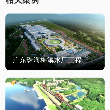
广东珠海梅溪水厂工程