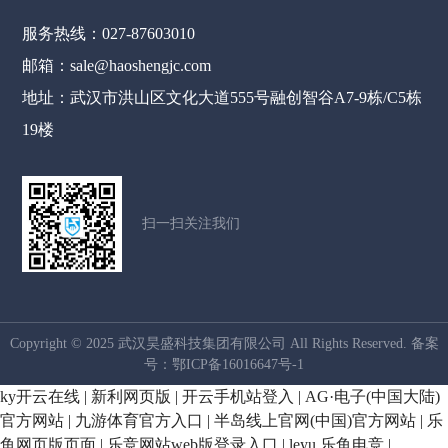
服务热线：027-87603010
邮箱：sale@haoshengjc.com
地址：武汉市洪山区文化大道555号融创智谷A7-9栋/C5栋
19楼
扫一扫关注我们
Copyright © 2025 武汉昊盛科技集团有限公司 All Rights Reserved. 备案
号：
鄂ICP备16016647号-1
ky开云在线
|
新利网页版
|
开云手机站登入
|
AG·电子(中国大陆)
官方网站
|
九游体育官方入口
|
半岛线上官网(中国)官方网站
|
乐
鱼网页版页面
|
乐竞网站web版登录入口
|
leyu.乐鱼电竞
|