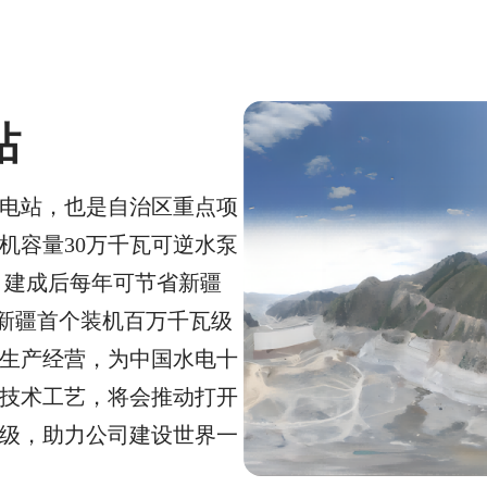
站
电站，也是自治区重点项
单机容量30万千瓦可逆水泵
项目建成后每年可节省新疆
是新疆首个装机百万千瓦级
生产经营，为中国水电十
技术工艺，将会推动打开
级，助力公司建设世界一