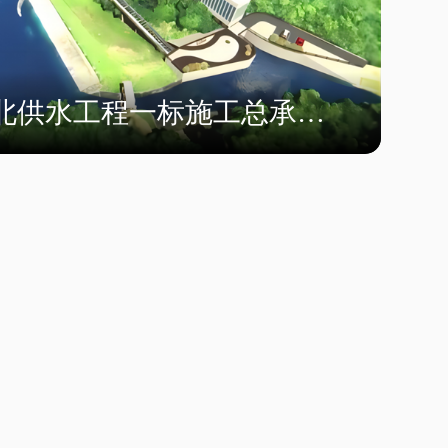
北供水工程一标施工总承包