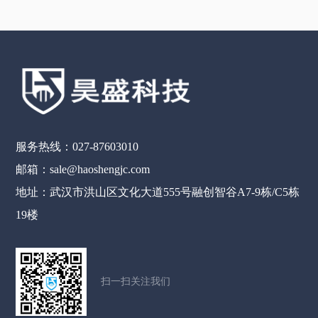
服务热线：027-87603010
邮箱：sale@haoshengjc.com
地址：武汉市洪山区文化大道555号融创智谷A7-9栋/C5栋
19楼
扫一扫关注我们