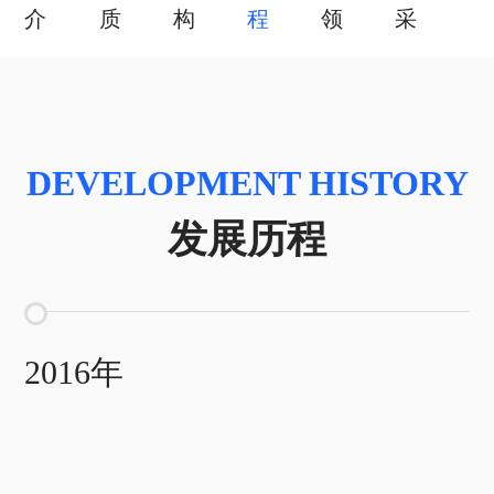
介
质
构
程
领
采
DEVELOPMENT HISTORY
发展历程
2016年
2