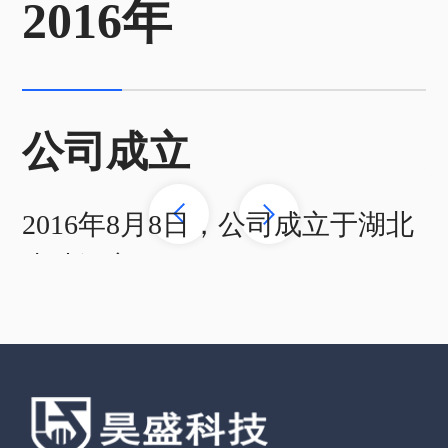
2016年
公司成立
2016年8月8日，公司成立于湖北
省武汉市