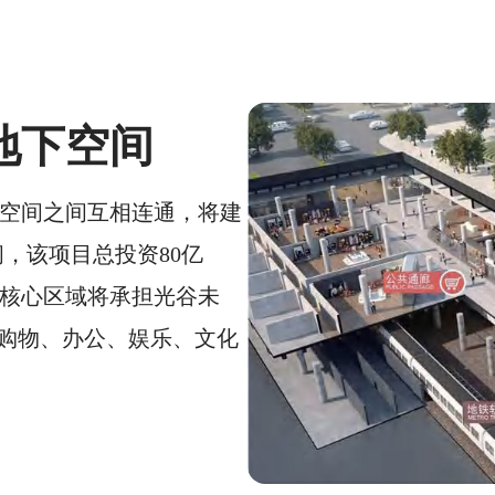
地下空间
空间之间互相连通，将建
间，该项目总投资80亿
核心区域将承担光谷未
、购物、办公、娱乐、文化