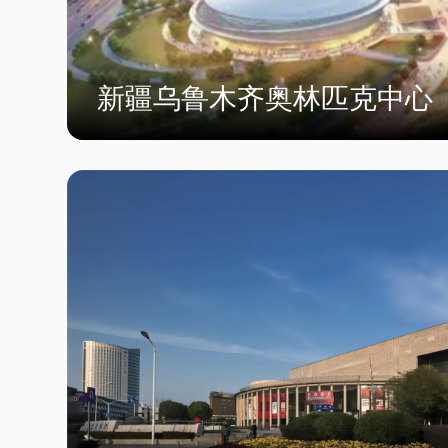
新疆乌鲁木齐奥林匹克中心