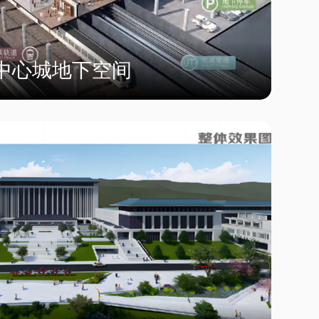
中心城地下空间