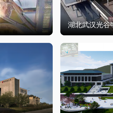
湖北武汉光谷