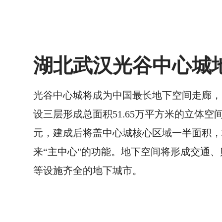
湖北武汉光谷中心城
光谷中心城将成为中国最长地下空间走廊，
设三层形成总面积51.65万平方米的立体空
元，建成后将盖中心城核心区域一半面积，
来“主中心"的功能。地下空间将形成交通
等设施齐全的地下城市。