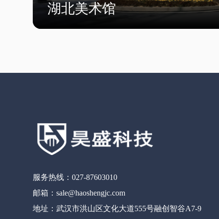
湖北美术馆
服务热线：027-87603010
邮箱：sale@haoshengjc.com
地址：武汉市洪山区文化大道555号融创智谷A7-9