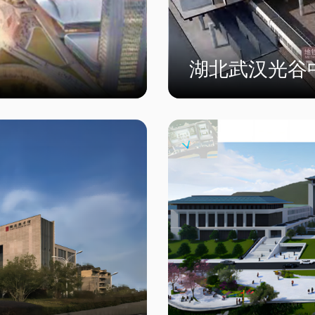
湖北武汉光谷