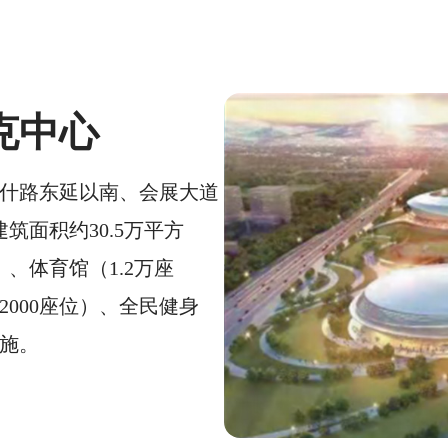
克中心
什路东延以南、会展大道
筑面积约30.5万平方
、体育馆（1.2万座
2000座位）、全民健身
施。