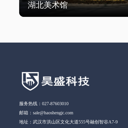
湖北美术馆
服务热线：027-87603010
邮箱：sale@haoshengjc.com
地址：武汉市洪山区文化大道555号融创智谷A7-9