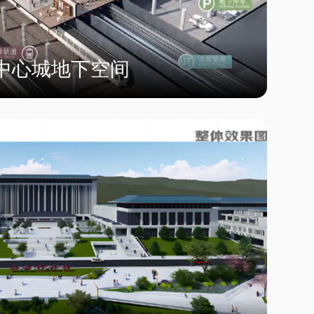
中心城地下空间