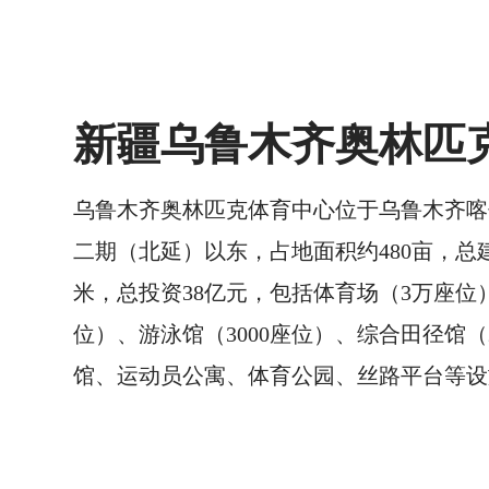
新疆乌鲁木齐奥林匹
乌鲁木齐奥林匹克体育中心位于乌鲁木齐喀
二期（北延）以东，占地面积约480亩，总建
米，总投资38亿元，包括体育场（3万座位）
位）、游泳馆（3000座位）、综合田径馆（
馆、运动员公寓、体育公园、丝路平台等设