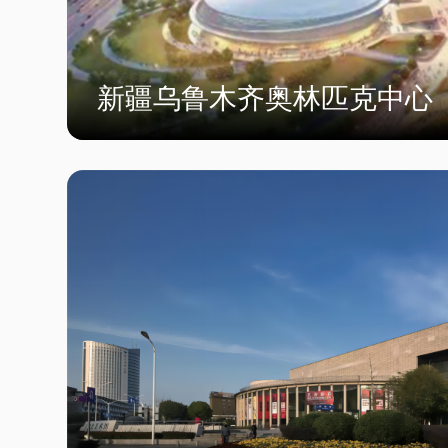
新疆乌鲁木齐奥林匹克中心