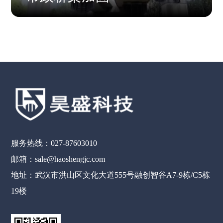
服务热线：027-87603010
邮箱：sale@haoshengjc.com
地址：武汉市洪山区文化大道555号融创智谷A7-9栋/C5栋
19楼