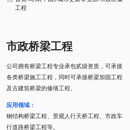
工程
市政桥梁工程
公司拥有桥梁工程专业承包贰级资质，可承接
各类桥梁施工工程，同时可承接桥梁加固工程
及古建筑桥梁的修缮工程。
应用领域：
钢结构桥梁工程、景观人行天桥工程、市政车
行道路桥梁工程等。