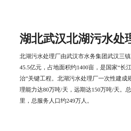
湖北武汉北湖污水处
北湖污水处理厂由武汉市水务集团武汉三镇
45.5亿元，占地面积约1400亩，是国家“
治”关键工程。北湖污水处理厂一次性建成
理能力达80万吨/天，远期达150万吨/天。
里，总服务人口约249万人。