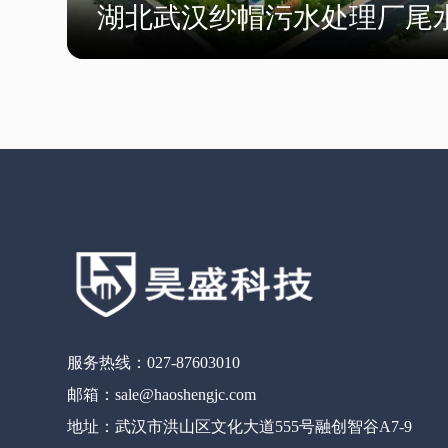
湖北武汉纱帽污水处理厂尾
服务热线：027-87603010
邮箱：sale@haoshengjc.com
地址：武汉市洪山区文化大道555号融创智谷A7-9