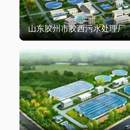
山东胶州市胶西污水处理厂