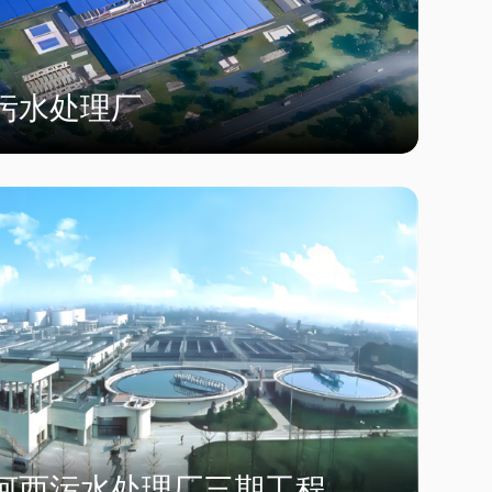
污水处理厂
河西污水处理厂三期工程