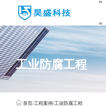
首
页
工业防腐工程
首页
/
工程案例
/
工业防腐工程