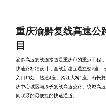
重庆渝黔复线高速公
目
渝黔高速复线连接道是重庆市的重点工程，
快速路标准设计，全线新建互通立交2座、
入口10处、隧道4座、跨江大桥1座。渝长
庆中心城区与渝长复线高速公路、绕城高速
间联系的最便捷的快速通道。