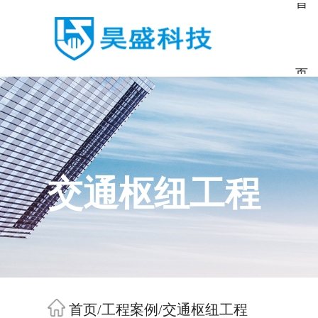
首
页
交通枢纽工程
首页
/
工程案例
/
交通枢纽工程