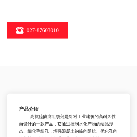
027-87603010
产品介绍
高抗硫防腐阻锈剂是针对工业建筑的高耐久性
而设计的一款产品，它通过控制水化产物的结晶形
态、细化毛细孔，增强混凝土钢筋的阻抗、优化孔的