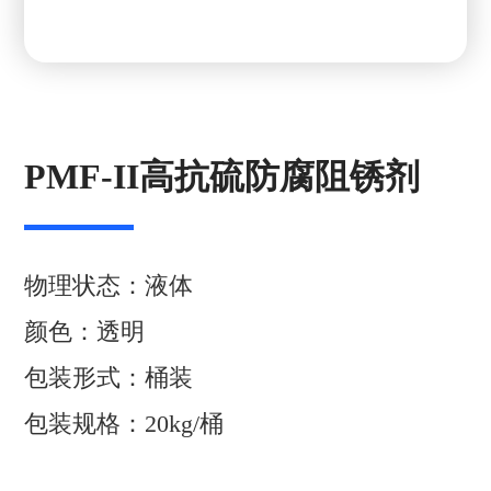
PMF-II高抗硫防腐阻锈剂
物理状态：液体
颜色：透明
包装形式：桶装
包装规格：20kg/桶