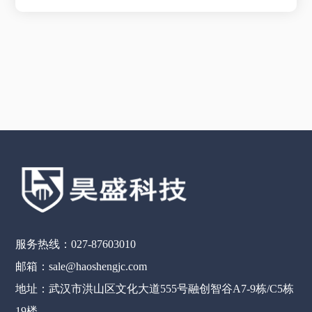
服务热线：027-87603010
邮箱：sale@haoshengjc.com
地址：武汉市洪山区文化大道555号融创智谷A7-9栋/C5栋
19楼