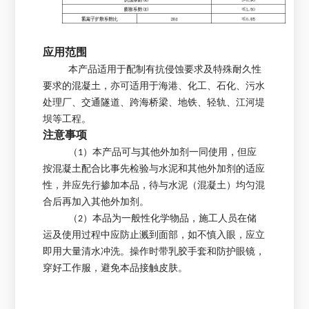
应用范围
本产品适用于配制有抗侵蚀要求及特殊耐久性
要求的混凝土，亦可适用于海港、化工、石化、污水
处理厂、交通隧道、跨海桥梁、地铁、轻轨、江河堤
坝等工程。
注意事项
（1）本产品可与其他外加剂一同使用，但应
按混凝土配合比事先检验与水泥和其他外加剂的适应
性，并应先行掺加本品，待与水泥（混凝土）均匀混
合后再加入其他外加剂。
（2）本品为一般性化学物品，施工人员在储
运及使用过程中应防止溅到面部，如不慎入眼，应立
即用大量清水冲洗。操作时带乳胶手套和防护眼镜，
穿好工作服，避免本品接触皮肤。