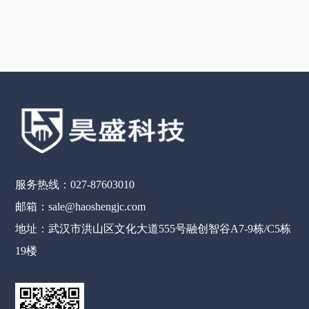
服务热线：027-87603010
邮箱：sale@haoshengjc.com
地址：武汉市洪山区文化大道555号融创智谷A7-9栋/C5栋
19楼