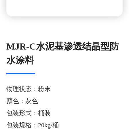
MJR-C水泥基渗透结晶型防
水涂料
物理状态：粉末
颜色：灰色
包装形式：桶装
包装规格：20kg/桶