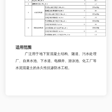
适用范围
广泛用于地下室混凝土结构、隧道、污水处理
厂、自来水池、下水道、电梯井、游泳池、化工厂等
水泥混凝土的永久性抗渗防水工程。