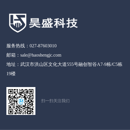
服务热线：027-87603010
邮箱：sale@haoshengjc.com
地址：武汉市洪山区文化大道555号融创智谷A7-9栋/C5栋
19楼
扫一扫关注我们