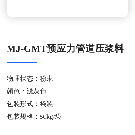
MJ-GMT预应力管道压浆料
物理状态：粉末
颜色：浅灰色
包装形式：袋装
包装规格：50kg/袋