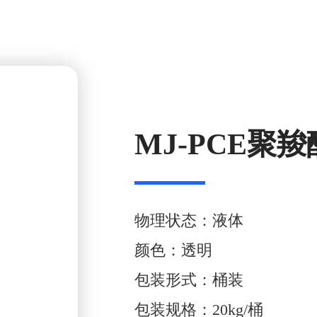
MJ-PCE聚
物理状态：液体
颜色：透明
包装形式：桶装
包装规格：20kg/桶