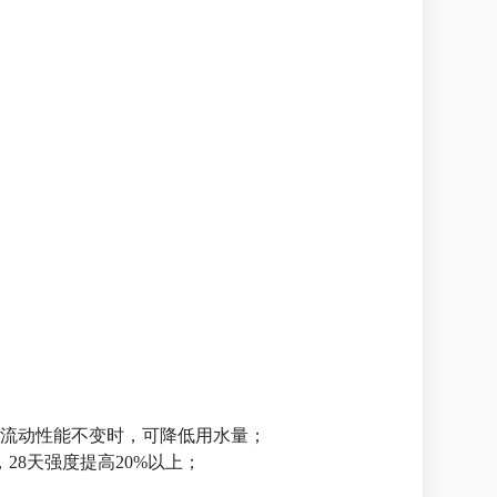
持流动性能不变时，可降低用水量；
28天强度提高20%以上；