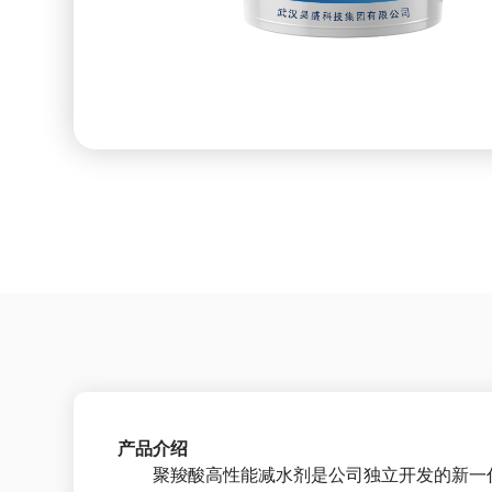
产品介绍
聚羧酸高性能减水剂是公司独立开发的新一