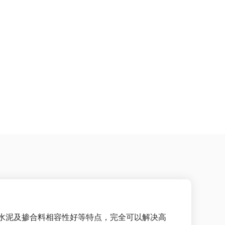
水泥及掺合料相容性好等特点，完全可以解决高