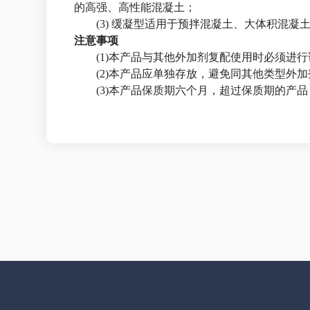
的高强、高性能混凝土；
(3) 缓凝型适用于预拌混凝土、大体积混凝
注意事项
(1)本产品与其他外加剂复配使用时必须进
(2)本产品应单独存放，避免同其他类型外
(3)本产品保质期六个月，超过保质期的产