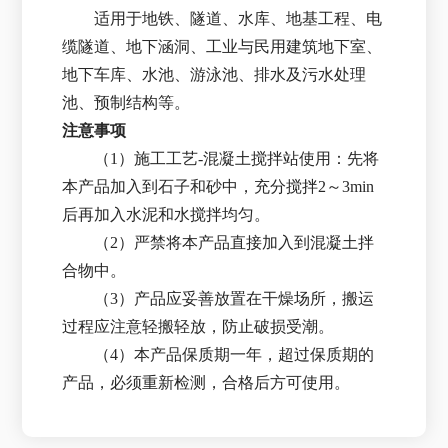
适用于地铁、隧道、水库、地基工程、电
缆隧道、地下涵洞、工业与民用建筑地下室、
地下车库、水池、游泳池、排水及污水处理
池、预制结构等。
注意事项
（1）施工工艺-混凝土搅拌站使用：先将
本产品加入到石子和砂中，充分搅拌2～3min
后再加入水泥和水搅拌均匀。
（2）严禁将本产品直接加入到混凝土拌
合物中。
（3）产品应妥善放置在干燥场所，搬运
过程应注意轻搬轻放，防止破损受潮。
（4）本产品保质期一年，超过保质期的
产品，必须重新检测，合格后方可使用。