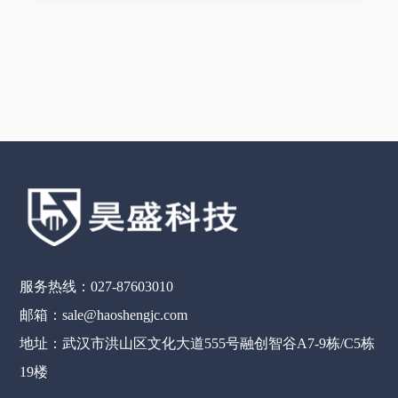
服务热线：027-87603010
邮箱：sale@haoshengjc.com
地址：武汉市洪山区文化大道555号融创智谷A7-9栋/C5栋
19楼