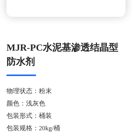
MJR-PC水泥基渗透结晶型
防水剂
物理状态：粉末
颜色：浅灰色
包装形式：桶装
包装规格：20kg/桶