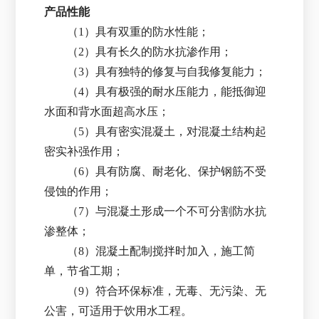
产品性能
（1）具有双重的防水性能；
（2）具有长久的防水抗渗作用；
（3）具有独特的修复与自我修复能力；
（4）具有极强的耐水压能力，能抵御迎
水面和背水面超高水压；
（5）具有密实混凝土，对混凝土结构起
密实补强作用；
（6）具有防腐、耐老化、保护钢筋不受
侵蚀的作用；
（7）与混凝土形成一个不可分割防水抗
渗整体；
（8）混凝土配制搅拌时加入，施工简
单，节省工期；
（9）符合环保标准，无毒、无污染、无
公害，可适用于饮用水工程。