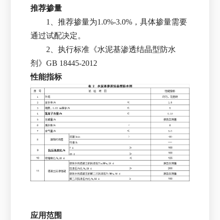
推荐掺量
1、推荐掺量为1.0%-3.0%，具体掺量需要
通过试配决定。
2、执行标准《水泥基渗透结晶型防水
剂》GB 18445-2012
性能指标
应用范围