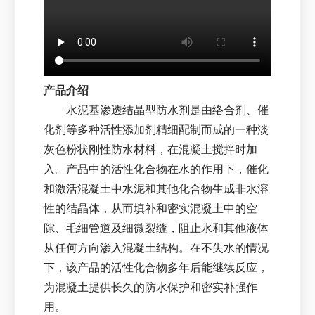
产品介绍
水泥基渗透结晶型防水剂是由络合剂、催
化剂等多种活性添加剂精细配制而成的一种淡
灰色粉状刚性防水材料，在混凝土搅拌时加
入。产品中的活性化合物在水的作用下，催化
和激活混凝土中水泥和其他化合物生成非水溶
性的结晶体，从而填补和密实混凝土中的空
隙、毛细管道及细微裂缝，阻止水和其他液体
从任何方向渗入混凝土结构。在不失水的情况
下，该产品的活性化合物多年后能继续反应，
为混凝土提供长久的防水保护和密实补强作
用。