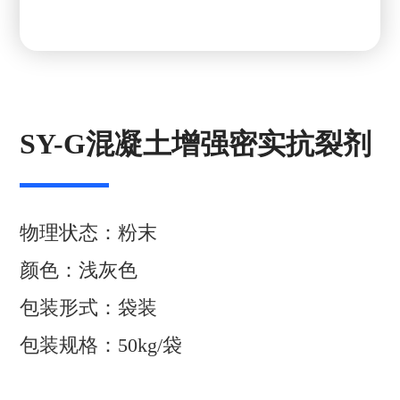
SY-G混凝土增强密实抗裂剂
物理状态：粉末
颜色：浅灰色
包装形式：袋装
包装规格：50kg/袋