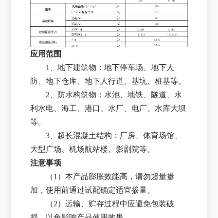
应用范围
1、地下建筑物：地下停车场、地下人
防、地下仓库、地下人行道、基坑、桩基等。
2、防水构筑物：水池、地铁、隧道、水
利水电、海工、港口、水厂、电厂、水库大坝
等。
3、超长混凝土结构：厂房、体育场馆、
大型广场、机场航站楼、影剧院等。
注意事项
（1）本产品膨胀效能高，请勿超量掺
加，使用前通过试配确定适宜掺量。
（2）运输、贮存过程中应避免包装破
损，以免影响产品使用效果。