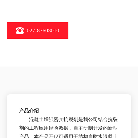
027-87603010
产品介绍
混凝土增强密实抗裂剂是我公司结合抗裂
剂的工程应用经验数据，自主研制开发的新型
产品，本产品不仅可适用于结构自防水混凝土