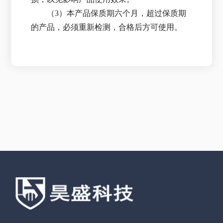
（3）本产品保质期六个月，超过保质期
的产品，必须重新检测，合格后方可使用。