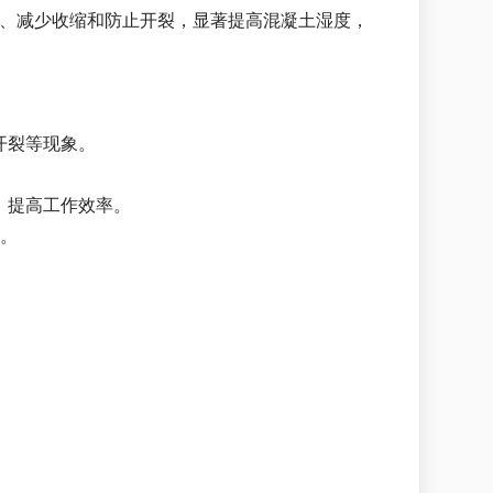
性、减少收缩和防止开裂，显著提高混凝土湿度，
开裂等现象。
，提高工作效率。
性。