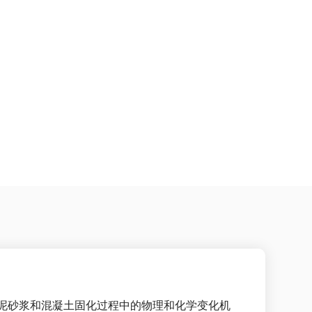
泥砂浆和混凝土固化过程中的物理和化学变化机