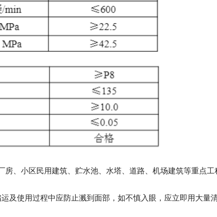
厂房、小区民用建筑、贮水池、水塔、道路、机场建筑等重点工
储运及使用过程中应防止溅到面部，如不慎入眼，应立即用大量