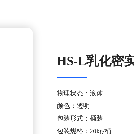
HS-L乳化密
物理状态：液体
颜色：透明
包装形式：桶装
包装规格：20kg/桶