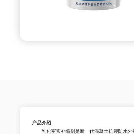
产品介绍
乳化密实补缩剂是新一代混凝土抗裂防水外