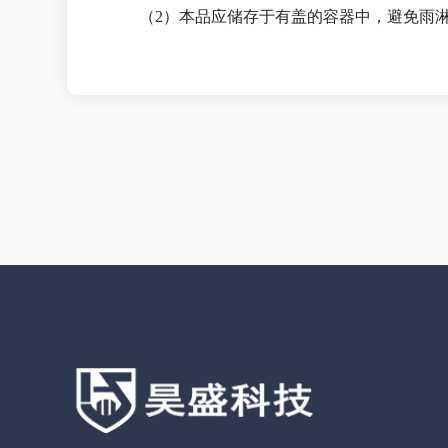
（2）本品应储存于有盖的容器中，避免雨