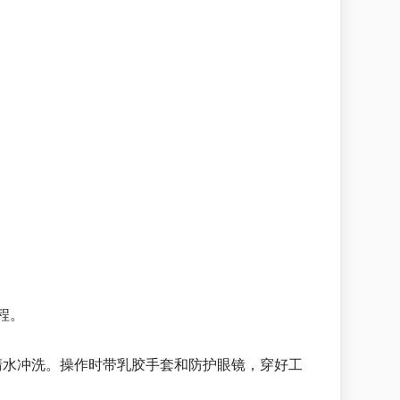
程。
清水冲洗。操作时带乳胶手套和防护眼镜，穿好工